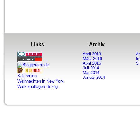
Links
Archiv
April 2019
A
März 2016
I
April 2015
S
Juli 2014
Mai 2014
Kalifornien
Januar 2014
Weihnachten in New York
Wickelauflagen Bezug