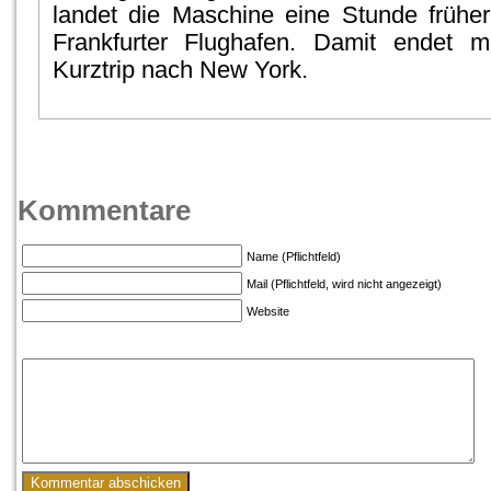
landet die Maschine eine Stunde frühe
Frankfurter Flughafen. Damit endet m
Kurztrip nach New York.
Kommentare
Name (Pflichtfeld)
Mail (Pflichtfeld, wird nicht angezeigt)
Website