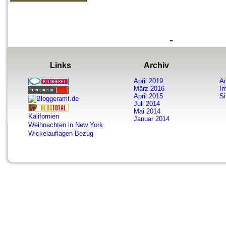
-
Links
Archiv
April 2019
A
März 2016
I
April 2015
S
Juli 2014
Mai 2014
Kalifornien
Januar 2014
Weihnachten in New York
Wickelauflagen Bezug