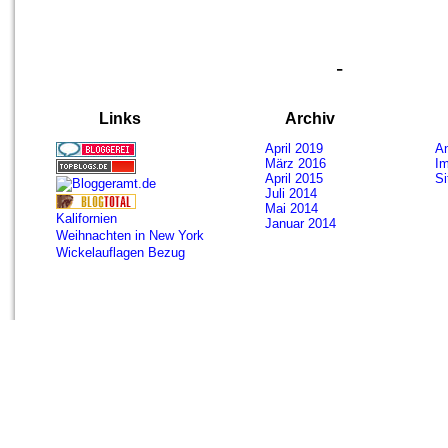
-
Links
Archiv
April 2019
A
März 2016
I
April 2015
S
Juli 2014
Mai 2014
Kalifornien
Januar 2014
Weihnachten in New York
Wickelauflagen Bezug