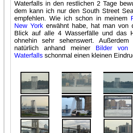
Waterfalls in den restlichen 2 Tage be
dem kann ich nur den South Street Sea
empfehlen. Wie ich schon in meinem
New York
erwähnt habe, hat man von d
Blick auf alle 4 Wasserfälle und das 
ohnehin sehr sehenswert. Außerdem 
natürlich anhand meiner
Bilder von
Waterfalls
schonmal einen kleinen Eindru