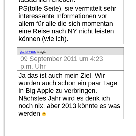
PS(tolle Seite), sie vermittelt sehr
interessante Informationen vor
allem für alle die sich momentan
eine Reise nach NY nicht leisten
können (wie ich).
johannes
sagt:
09 September 2011 um 4:23
p.m. Uhr
Ja das ist auch mein Ziel. Wir
würden auch schon ein paar Tage
in Big Apple zu verbringen.
Nächstes Jahr wird es denk ich
noch nix, aber 2013 könnte es was
werden