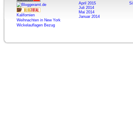
April 2015
S
Juli 2014
Mai 2014
Kalifornien
Januar 2014
Weihnachten in New York
Wickelauflagen Bezug