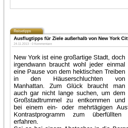
Reisetipps
Ausflugtipps für Ziele außerhalb von New York Cit
24.11.2013 -
0 Kommentare
New York ist eine großartige Stadt, doch
irgendwann braucht wohl jeder einmal
eine Pause von dem hektischen Treiben
in den Häuserschluchten von
Manhattan. Zum Glück braucht man
auch gar nicht lange suchen, um dem
Großstadtrummel zu entkommen und
bei einem ein- oder mehrtägigen Ausf
Kontrastprogramm zum überfüllten
erfahren.