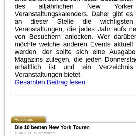
des alljährlichen New Yorker
Veranstaltungskalenders. Daher gibt es
an dieser Stelle die wichtigsten
Veranstaltungen, die jedes Jahr aufs 
von Besuchern anlocken. Wer darüber
möchte welche anderen Events aktuell 
werden, der sollte sich eine Ausgab
Magazins zulegen, die jeden Donnerst
erhältlich ist und ein Verzeichnis
Veranstaltungen bietet.
Gesamten Beitrag lesen
Reisetipps
Die 10 besten New York Touren
16.08.2013 -
0 Kommentare