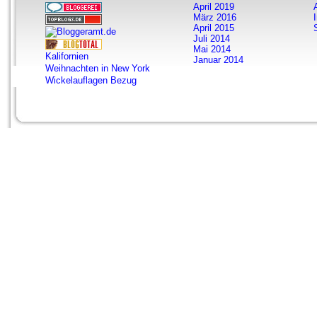
April 2019
März 2016
April 2015
Juli 2014
Mai 2014
Kalifornien
Januar 2014
Weihnachten in New York
Wickelauflagen Bezug