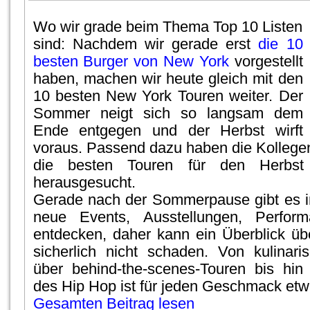
Wo wir grade beim Thema Top 10 Listen
sind: Nachdem wir gerade erst
die 10
besten Burger von New York
vorgestellt
haben, machen wir heute gleich mit den
10 besten New York Touren weiter. Der
Sommer neigt sich so langsam dem
Ende entgegen und der Herbst wirft 
voraus. Passend dazu haben die Kolleg
die besten Touren für den Herbs
herausgesucht.
Gerade nach der Sommerpause gibt es in
neue Events, Ausstellungen, Perform
entdecken, daher kann ein Überblick übe
sicherlich nicht schaden. Von kulinar
über behind-the-scenes-Touren bis hin
des Hip Hop ist für jeden Geschmack etw
Gesamten Beitrag lesen