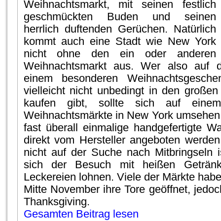
Weihnachtsmarkt, mit seinen festlich
geschmückten Buden und seinen
herrlich duftenden Gerüchen. Natürlich
kommt auch eine Stadt wie New York
nicht ohne den ein oder anderen
Weihnachtsmarkt aus. Wer also auf 
einem besonderen Weihnachtsgesche
vielleicht nicht unbedingt in den große
kaufen gibt, sollte sich auf eine
Weihnachtsmärkte in New York umsehen.
fast überall einmalige handgefertigte Wa
direkt vom Hersteller angeboten werde
nicht auf der Suche nach Mitbringseln i
sich der Besuch mit heißen Getränke
Leckereien lohnen. Viele der Märkte hab
Mitte November ihre Tore geöffnet, jedoc
Thanksgiving.
Gesamten Beitrag lesen