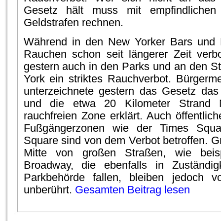
Gesetz hält muss mit empfindlichen
Geldstrafen rechnen.
Während in den New Yorker Bars und 
Rauchen schon seit längerer Zeit verbote
gestern auch in den Parks und an den 
York ein striktes Rauchverbot. Bürgerm
unterzeichnete gestern das Gesetz das
und die etwa 20 Kilometer Strand
rauchfreien Zone erklärt. Auch öffentlic
Fußgängerzonen wie der Times Squa
Square sind von dem Verbot betroffen. Gr
Mitte von großen Straßen, wie beis
Broadway, die ebenfalls in Zuständigk
Parkbehörde fallen, bleiben jedoch 
unberührt.
Gesamten Beitrag lesen