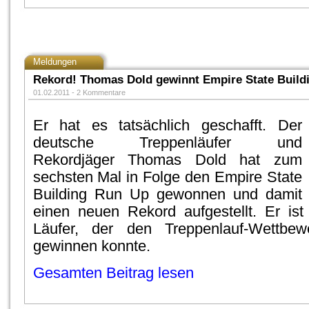
Meldungen
Rekord! Thomas Dold gewinnt Empire State Build
01.02.2011 -
2 Kommentare
Er hat es tatsächlich geschafft. Der
deutsche Treppenläufer und
Rekordjäger Thomas Dold hat zum
sechsten Mal in Folge den Empire State
Building Run Up gewonnen und damit
einen neuen Rekord aufgestellt. Er ist
Läufer, der den Treppenlauf-Wettbe
gewinnen konnte.
Gesamten Beitrag lesen